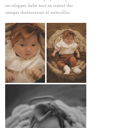
envelopper bébé tout en créant des 
images chaleureuses et naturelles.