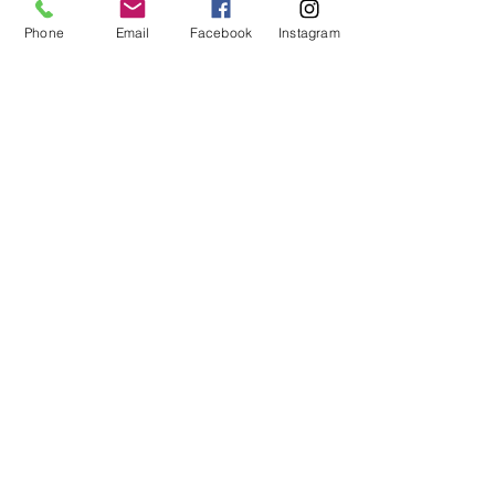
Phone
Email
Facebook
Instagram