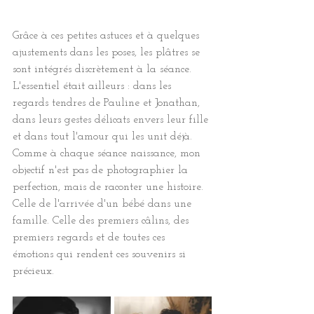
Grâce à ces petites astuces et à quelques 
ajustements dans les poses, les plâtres se 
sont intégrés discrètement à la séance. 
L'essentiel était ailleurs : dans les 
regards tendres de Pauline et Jonathan, 
dans leurs gestes délicats envers leur fille 
et dans tout l'amour qui les unit déjà.
Comme à chaque séance naissance, mon 
objectif n'est pas de photographier la 
perfection, mais de raconter une histoire. 
Celle de l'arrivée d'un bébé dans une 
famille. Celle des premiers câlins, des 
premiers regards et de toutes ces 
émotions qui rendent ces souvenirs si 
précieux.