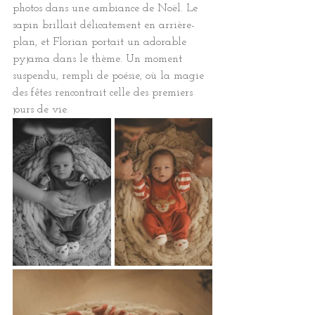
photos dans une ambiance de Noël. Le 
sapin brillait délicatement en arrière-
plan, et Florian portait un adorable 
pyjama dans le thème. Un moment 
suspendu, rempli de poésie, où la magie 
des fêtes rencontrait celle des premiers 
jours de vie.