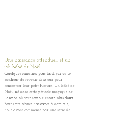
Une naissance attendue… et un 
joli bébé de Noël
Quelques semaines plus tard, j’ai eu le 
bonheur de revenir chez eux pour 
rencontrer leur petit Florian. Un bébé de 
Noël, né dans cette période magique de 
l’année, où tout semble encore plus doux.
Pour cette séance naissance à domicile, 
nous avons commencé par une série de 