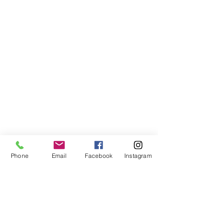
Phone
Email
Facebook
Instagram