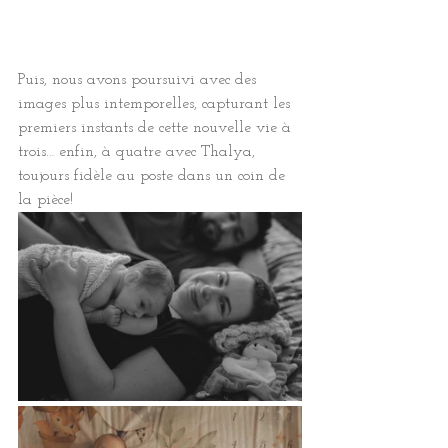
Puis, nous avons poursuivi avec des 
images plus intemporelles, capturant les 
premiers instants de cette nouvelle vie à 
trois… enfin, à quatre avec Thalya, 
toujours fidèle au poste dans un coin de 
la pièce!