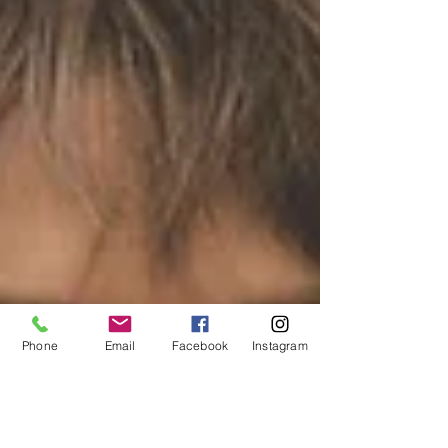
Phone
Email
Facebook
Instagram