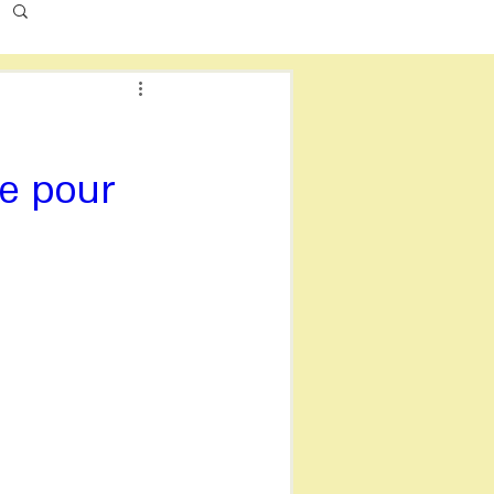
ie pour