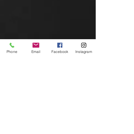
Phone
Email
Facebook
Instagram