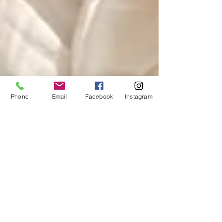
Phone
Email
Facebook
Instagram