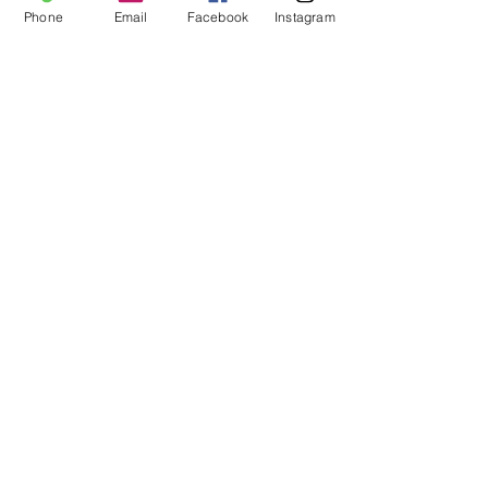
Phone
Email
Facebook
Instagram